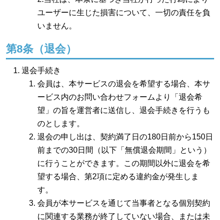
ユーザーに生じた損害について、一切の責任を負
いません。
第8条（退会）
退会手続き
会員は、本サービスの退会を希望する場合、本サ
ービス内のお問い合わせフォームより「退会希
望」の旨を運営者に送信し、退会手続きを行うも
のとします。
退会の申し出は、契約満了日の180日前から150日
前までの30日間（以下「無償退会期間」という）
に行うことができます。この期間以外に退会を希
望する場合、第2項に定める違約金が発生しま
す。
会員が本サービスを通じて当事者となる個別契約
に関連する業務が終了していない場合、または未