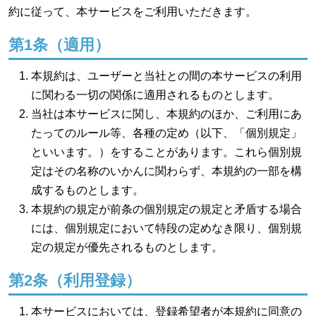
約に従って、本サービスをご利用いただきます。
第1条（適用）
本規約は、ユーザーと当社との間の本サービスの利用
に関わる一切の関係に適用されるものとします。
当社は本サービスに関し、本規約のほか、ご利用にあ
たってのルール等、各種の定め（以下、「個別規定」
といいます。）をすることがあります。これら個別規
定はその名称のいかんに関わらず、本規約の一部を構
成するものとします。
本規約の規定が前条の個別規定の規定と矛盾する場合
には、個別規定において特段の定めなき限り、個別規
定の規定が優先されるものとします。
第2条（利用登録）
本サービスにおいては、登録希望者が本規約に同意の