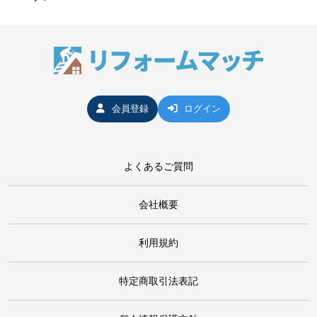
会員登録
ログイン
よくあるご質問
会社概要
利用規約
特定商取引法表記