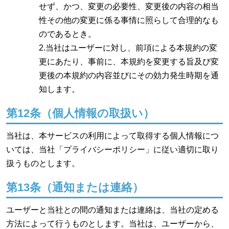
せず、かつ、変更の必要性、変更後の内容の相当
性その他の変更に係る事情に照らして合理的なも
のであるとき。
2.当社はユーザーに対し、前項による本規約の変
更にあたり、事前に、本規約を変更する旨及び変
更後の本規約の内容並びにその効力発生時期を通
知します。
第12条（個人情報の取扱い）
当社は、本サービスの利用によって取得する個人情報につ
いては、当社「プライバシーポリシー」に従い適切に取り
扱うものとします。
第13条（通知または連絡）
ユーザーと当社との間の通知または連絡は、当社の定める
方法によって行うものとします。当社は、ユーザーから、