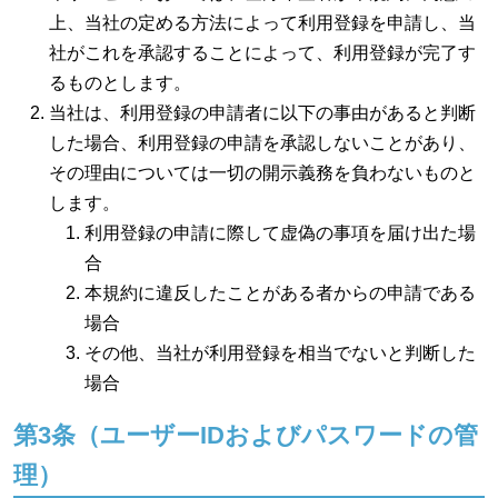
上、当社の定める方法によって利用登録を申請し、当
社がこれを承認することによって、利用登録が完了す
るものとします。
当社は、利用登録の申請者に以下の事由があると判断
した場合、利用登録の申請を承認しないことがあり、
その理由については一切の開示義務を負わないものと
します。
利用登録の申請に際して虚偽の事項を届け出た場
合
本規約に違反したことがある者からの申請である
場合
その他、当社が利用登録を相当でないと判断した
場合
第3条（ユーザーIDおよびパスワードの管
理）