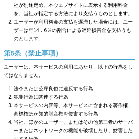
社が別途定め、本ウェブサイトに表示する利用料金
を、当社が指定する方法により支払うものとします。
ユーザーが利用料金の支払を遅滞した場合には、ユー
ザーは年14．6％の割合による遅延損害金を支払うも
のとします。
第5条（禁止事項）
ユーザーは、本サービスの利用にあたり、以下の行為をし
てはなりません。
法令または公序良俗に違反する行為
犯罪行為に関連する行為
本サービスの内容等、本サービスに含まれる著作権、
商標権ほか知的財産権を侵害する行為
当社、ほかのユーザー、またはその他第三者のサーバ
ーまたはネットワークの機能を破壊したり、妨害した
りする行為