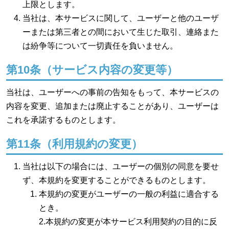
上限とします。
当社は、本サービスに関して、ユーザーと他のユーザ
ーまたは第三者との間において生じた取引、連絡また
は紛争等について一切責任を負いません。
第10条（サービス内容の変更等）
当社は、ユーザーへの事前の告知をもって、本サービスの
内容を変更、追加または廃止することがあり、ユーザーは
これを承諾するものとします。
第11条（利用規約の変更）
当社は以下の場合には、ユーザーの個別の同意を要せ
ず、本規約を変更することができるものとします。
本規約の変更がユーザーの一般の利益に適合する
とき。
2.本規約の変更が本サービス利用契約の目的に反