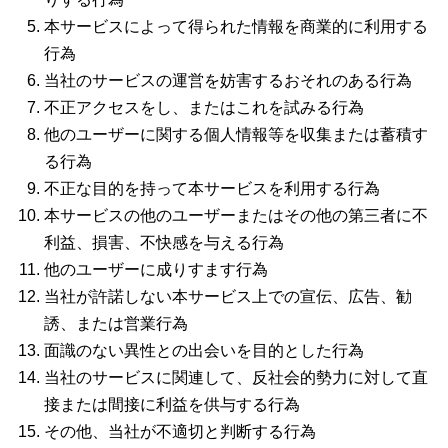
本サービスによって得られた情報を商業的に利用する
行為
当社のサービスの運営を妨害するおそれのある行為
不正アクセスをし、またはこれを試みる行為
他のユーザーに関する個人情報等を収集または蓄積す
る行為
不正な目的を持って本サービスを利用する行為
本サービスの他のユーザーまたはその他の第三者に不
利益、損害、不快感を与える行為
他のユーザーに成りすます行為
当社が許諾しない本サービス上での宣伝、広告、勧
誘、または営業行為
面識のない異性との出会いを目的とした行為
当社のサービスに関連して、反社会的勢力に対して直
接または間接に利益を供与する行為
その他、当社が不適切と判断する行為