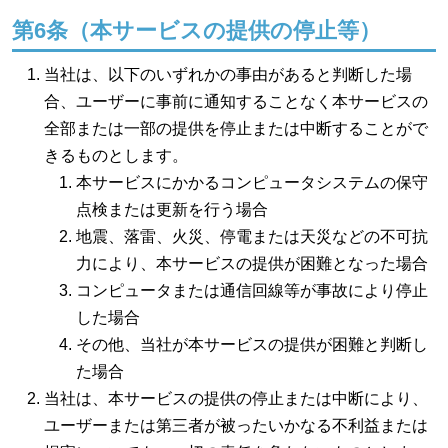
第6条（本サービスの提供の停止等）
当社は、以下のいずれかの事由があると判断した場
合、ユーザーに事前に通知することなく本サービスの
全部または一部の提供を停止または中断することがで
きるものとします。
本サービスにかかるコンピュータシステムの保守
点検または更新を行う場合
地震、落雷、火災、停電または天災などの不可抗
力により、本サービスの提供が困難となった場合
コンピュータまたは通信回線等が事故により停止
した場合
その他、当社が本サービスの提供が困難と判断し
た場合
当社は、本サービスの提供の停止または中断により、
ユーザーまたは第三者が被ったいかなる不利益または