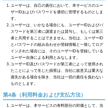
ユーザーは、自己の責任において、本サービスのユー
ザーIDおよびパスワードを適切に管理するものとしま
す。
ユーザーは、いかなる場合にも、ユーザーIDおよびパ
スワードを第三者に譲渡または貸与し、もしくは第三
者と共用することはできません。当社は、ユーザーID
とパスワードの組み合わせが登録情報と一致してログ
インされた場合には、そのユーザーIDを登録している
ユーザー自身による利用とみなします。
ユーザーID及びパスワードが第三者によって使用され
たことによって生じた損害は、当社に故意又は重大な
過失がある場合を除き、当社は一切の責任を負わない
ものとします。
第4条（利用料金および支払方法）
ユーザーは、本サービスの有料部分の対価として、当