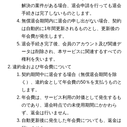
解決の案件がある場合、退会申請を行っても退会
手続きは完了しないものとします。
無償退会期間内に退会の申し出がない場合、契約
は自動的に1年間更新されるものとし、更新後の
年会費が発生します。
退会手続き完了後、会員のアカウント及び関連デ
ータは削除され、本サービスに関連するすべての
権利を失います。
違約金および年会費について
契約期間中に退会する場合（無償退会期間を除
く）、違約金として年会費の50％を支払うものと
します。
年会費は、サービス利用の対価として発生するも
のであり、退会時点での未使用期間にかかわら
ず、返金は行いません。
自動更新後に発生した年会費についても、返金は