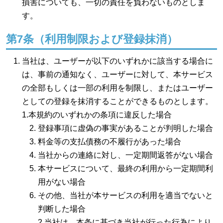
損害についても、一切の責任を負わないものとしま
す。
第7条（利用制限および登録抹消）
当社は、ユーザーが以下のいずれかに該当する場合に
は、事前の通知なく、ユーザーに対して、本サービス
の全部もしくは一部の利用を制限し、またはユーザー
としての登録を抹消することができるものとします。
1.本規約のいずれかの条項に違反した場合
登録事項に虚偽の事実があることが判明した場合
料金等の支払債務の不履行があった場合
当社からの連絡に対し、一定期間返答がない場合
本サービスについて、最終の利用から一定期間利
用がない場合
その他、当社が本サービスの利用を適当でないと
判断した場合
2.当社は、本条に基づき当社が行った行為により