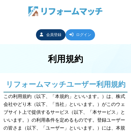
会員登録
ログイン
利用規約
リフォームマッチユーザー利用規約
この利用規約（以下、「本規約」といいます。）は、株式
会社やどり木（以下、「当社」といいます。）がこのウェ
ブサイト上で提供するサービス（以下、「本サービス」と
いいます。）の利用条件を定めるものです。登録ユーザー
の皆さま（以下、「ユーザー」といいます。）には、本規